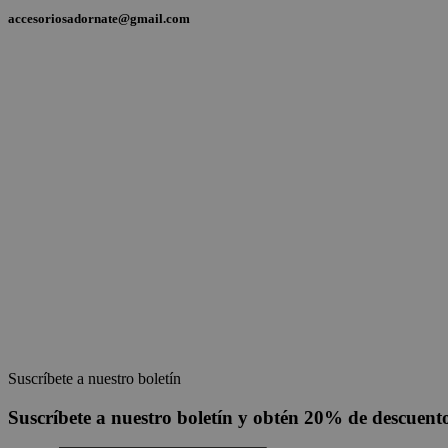
accesoriosadornate@gmail.com
Suscríbete a nuestro boletín
Suscríbete a nuestro boletín y obtén 20% de descuen