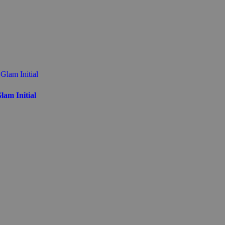
lam Initial