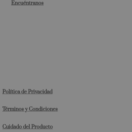
Encuéntranos
Política de Privacidad
Términos y Condiciones
Cuidado del Producto