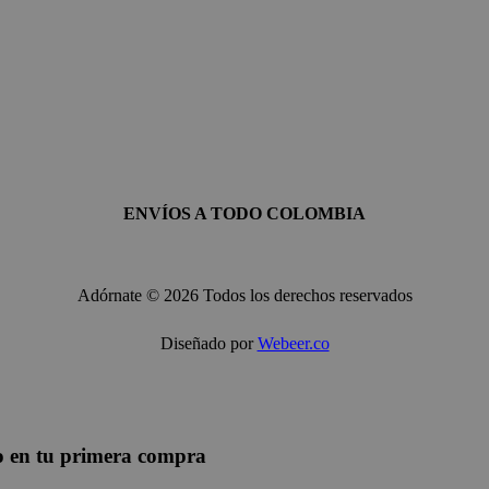
ENVÍOS A TODO COLOMBIA
Adórnate © 2026 Todos los derechos reservados
Diseñado por
Webeer.co
to en tu primera compra