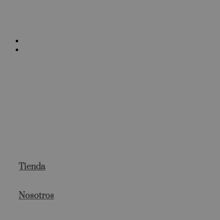
Tienda
Nosotros