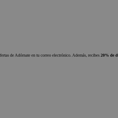
ofertas de Adórnate en tu correo electrónico. Además, recibes
20% de de