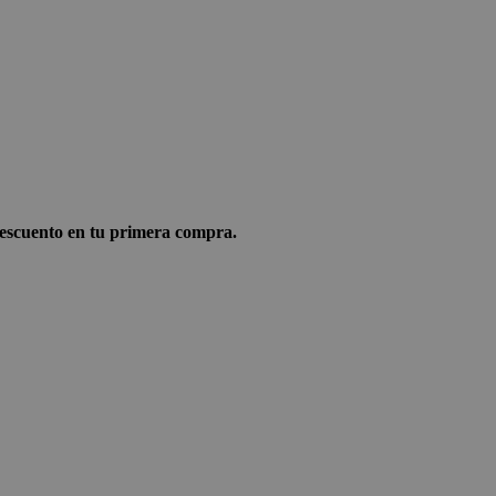
scuento en tu primera compra.