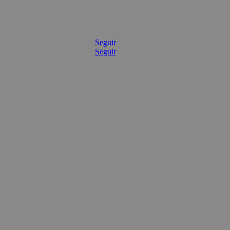
Seguir
Seguir