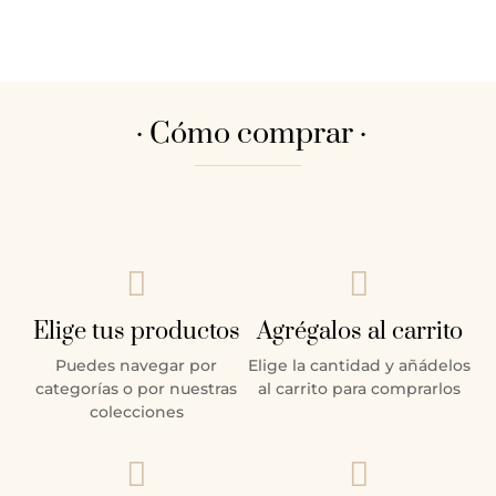
· Cómo comprar ·


Elige tus productos
Agrégalos al carrito
Puedes navegar por
Elige la cantidad y añádelos
categorías o por nuestras
al carrito para comprarlos
colecciones

