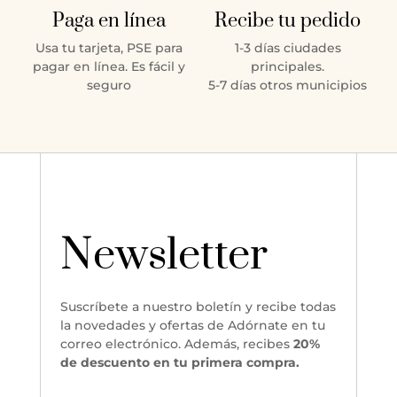
Paga en línea
Recibe tu pedido
Usa tu tarjeta, PSE para
1-3 días ciudades
pagar en línea. Es fácil y
principales.
seguro
5-7 días otros municipios
Newsletter
Suscríbete a nuestro boletín y recibe todas
la novedades y ofertas de Adórnate en tu
correo electrónico. Además, recibes
20%
de descuento en tu primera compra.