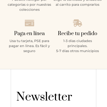
categorías o por nuestras
al carrito para comprarlos
colecciones


Paga en línea
Recibe tu pedido
Usa tu tarjeta, PSE para
1-3 días ciudades
pagar en línea. Es fácil y
principales.
seguro
5-7 días otros municipios
Newsletter