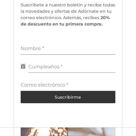
Suscríbete a nuestro boletín y recibe todas
la novedades y ofertas de Adórnate en tu
correo electrónico. Además, recibes
20%
de descuento en tu primera compra.
Nombre
*
Cumpleaños
*
Correo electrónico
*
Suscribirme