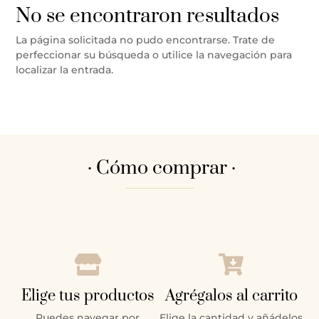
No se encontraron resultados
La página solicitada no pudo encontrarse. Trate de
perfeccionar su búsqueda o utilice la navegación para
localizar la entrada.
· Cómo comprar ·


Elige tus productos
Agrégalos al carrito
Puedes navegar por
Elige la cantidad y añádelos