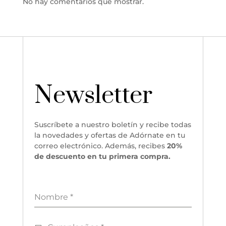
No hay comentarios que mostrar.
Newsletter
Suscríbete a nuestro boletín y recibe todas
la novedades y ofertas de Adórnate en tu
correo electrónico. Además, recibes
20%
de descuento en tu primera compra.
Nombre
*