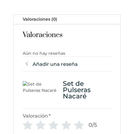
Valoraciones (0)
Valoraciones
Aún no hay reseñas
Añadir una reseña
Set de
Pulseras
Nacaré
Valoración
*
0/5