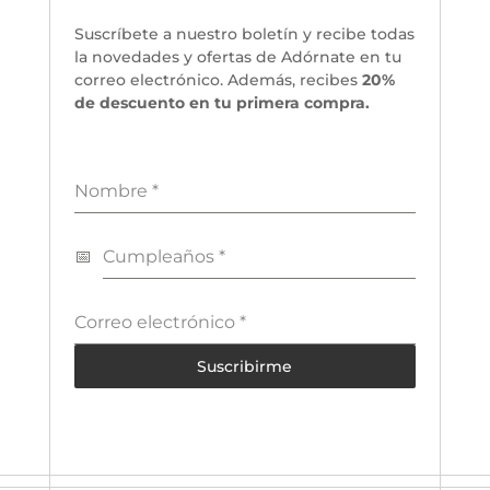
Suscríbete a nuestro boletín y recibe todas
la novedades y ofertas de Adórnate en tu
correo electrónico. Además, recibes
20%
de descuento en tu primera compra.
Nombre
*
Cumpleaños
*
Correo electrónico
*
Suscribirme