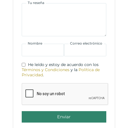
Tu reseña
Nombre
Correo electrónico
He leído y estoy de acuerdo con los
Términos y Condiciones
y la
Política de
Privacidad
.
Enviar