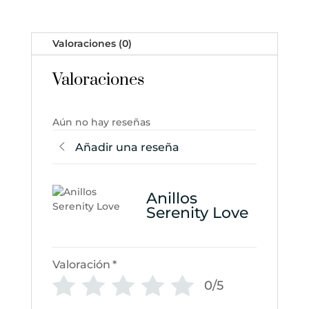
Valoraciones (0)
Valoraciones
Aún no hay reseñas
Añadir una reseña
Anillos
Serenity Love
Valoración
*
0/5