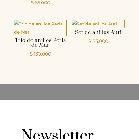
$
65.000
Set de anillos Auri
Trio de anillos Perla
$
85.000
de Mar
$
130.000
Newsletter