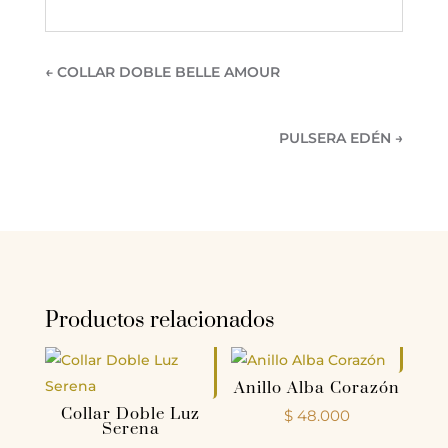
←
COLLAR DOBLE BELLE AMOUR
PULSERA EDÉN
→
Productos relacionados
Anillo Alba Corazón
Collar Doble Luz
$
48.000
Serena