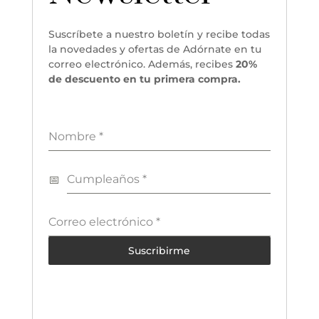
Suscríbete a nuestro boletín y recibe todas
la novedades y ofertas de Adórnate en tu
correo electrónico. Además, recibes
20%
de descuento en tu primera compra.
Nombre
*
Cumpleaños
*
Correo electrónico
*
Suscribirme