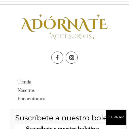
Tienda
Nosotros
Encuéntranos
Política de Privacidad