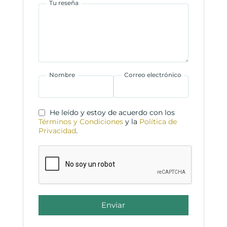
Tu reseña
Nombre
Correo electrónico
He leído y estoy de acuerdo con los
Términos y Condiciones
y la
Política de
Privacidad
.
Enviar