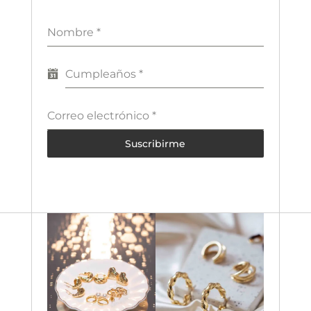
Nombre
*
Cumpleaños
*
Correo electrónico
*
Suscribirme