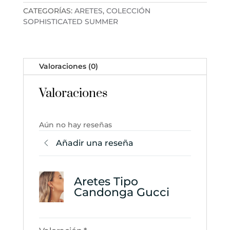
cantidad
CATEGORÍAS:
ARETES
,
COLECCIÓN
SOPHISTICATED SUMMER
Valoraciones (0)
Valoraciones
Aún no hay reseñas
Añadir una reseña
Aretes Tipo
Candonga Gucci