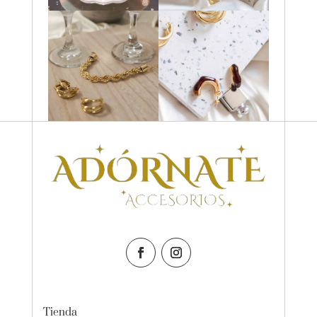
Tienda