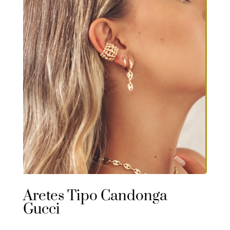
Aretes Tipo Candonga
Gucci