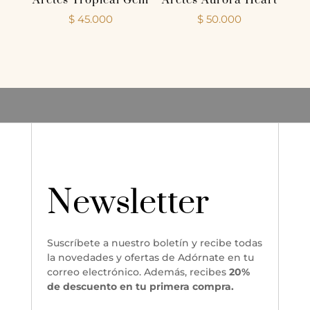
$
45.000
$
50.000
Newsletter
Suscríbete a nuestro boletín y recibe todas
la novedades y ofertas de Adórnate en tu
correo electrónico. Además, recibes
20%
de descuento en tu primera compra.