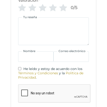
Valoración
*
0/5
Tu reseña
Nombre
Correo electrónico
He leído y estoy de acuerdo con los
Términos y Condiciones
y la
Política de
Privacidad
.