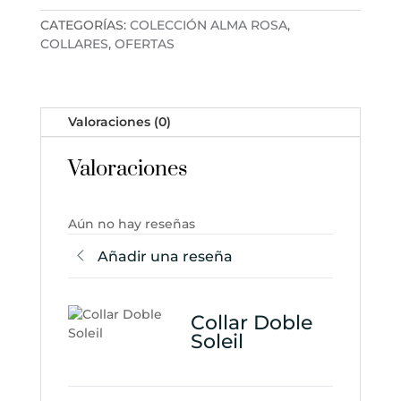
CATEGORÍAS:
COLECCIÓN ALMA ROSA
,
COLLARES
,
OFERTAS
Valoraciones (0)
Valoraciones
Aún no hay reseñas
Añadir una reseña
Collar Doble
Soleil