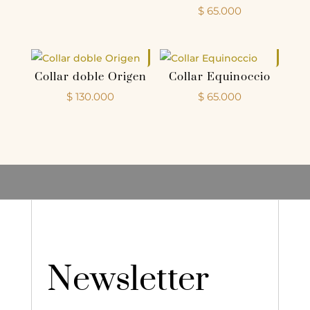
$
65.000
Collar doble Origen
Collar Equinoccio
$
130.000
$
65.000
Newsletter