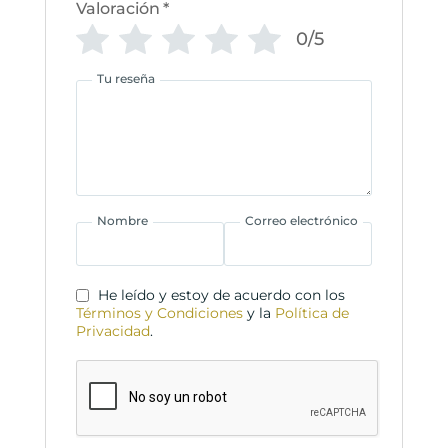
Valoración
*
0/5
Tu reseña
Nombre
Correo electrónico
He leído y estoy de acuerdo con los
Términos y Condiciones
y la
Política de
Privacidad
.