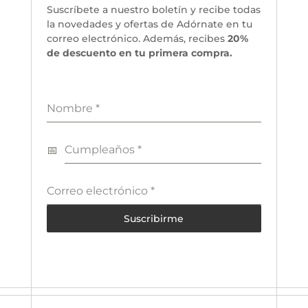
Suscríbete a nuestro boletín y recibe todas
la novedades y ofertas de Adórnate en tu
correo electrónico. Además, recibes
20%
de descuento en tu primera compra.
Nombre
*
Cumpleaños
*
Correo electrónico
*
Suscribirme