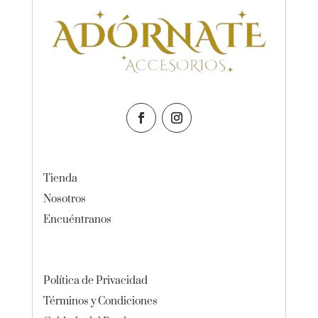
Tienda
Nosotros
Encuéntranos
Política de Privacidad
Términos y Condiciones