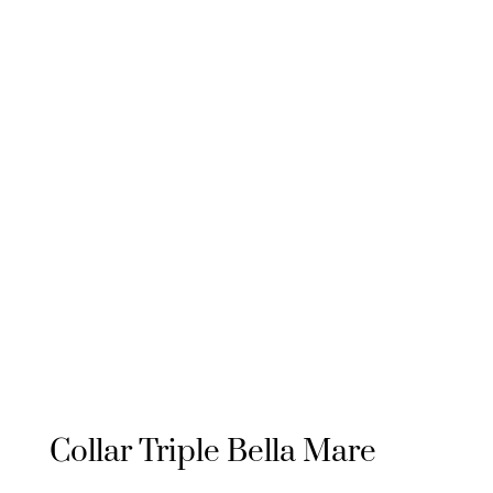
Collar Triple Bella Mare