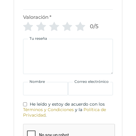
Valoración
*
0/5
Tu reseña
Nombre
Correo electrónico
He leído y estoy de acuerdo con los
Términos y Condiciones
y la
Política de
Privacidad
.