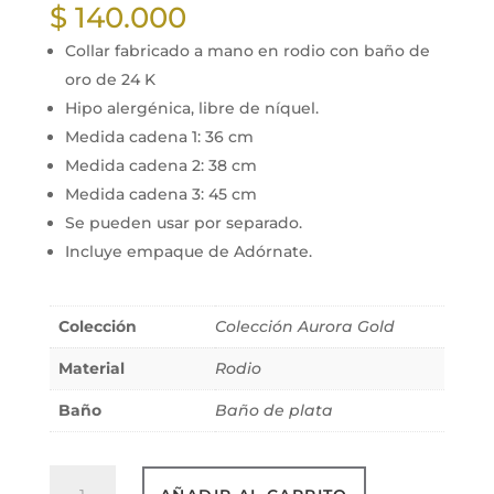
$
140.000
Collar fabricado a mano en rodio con baño de
oro de 24 K
Hipo alergénica, libre de níquel.
Medida cadena 1: 36 cm
Medida cadena 2: 38 cm
Medida cadena 3: 45 cm
Se pueden usar por separado.
Incluye empaque de Adórnate.
Colección
Colección Aurora Gold
Material
Rodio
Baño
Baño de plata
Collar