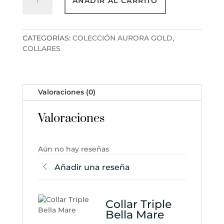
AÑADIR AL CARRITO
Triple
Bella
Mare
cantidad
CATEGORÍAS:
COLECCIÓN AURORA GOLD
,
COLLARES
Valoraciones (0)
Valoraciones
Aún no hay reseñas
Añadir una reseña
Collar Triple
Bella Mare