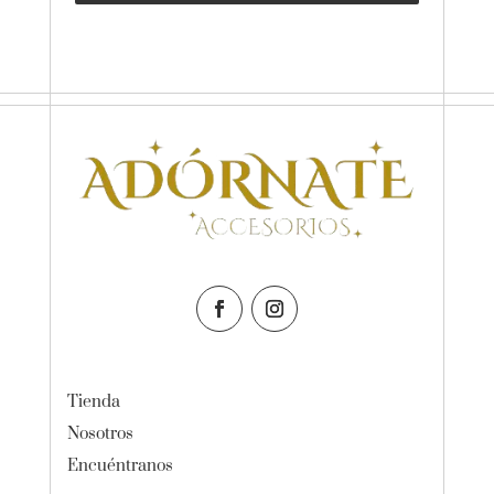
Tienda
Nosotros
Encuéntranos