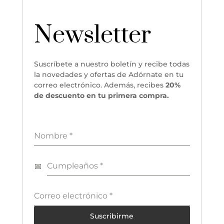
Newsletter
Suscríbete a nuestro boletín y recibe todas
la novedades y ofertas de Adórnate en tu
correo electrónico. Además, recibes
20%
de descuento en tu primera compra.
Nombre
*
Cumpleaños
*
Correo electrónico
*
Suscribirme