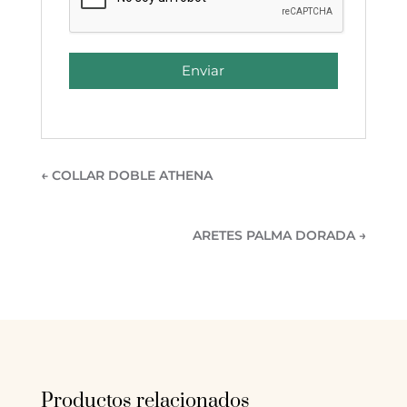
Enviar
←
COLLAR DOBLE ATHENA
ARETES PALMA DORADA
→
Productos relacionados