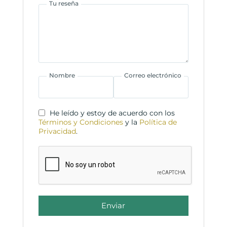
Tu reseña
Nombre
Correo electrónico
He leído y estoy de acuerdo con los
Términos y Condiciones
y la
Política de
Privacidad
.
Enviar