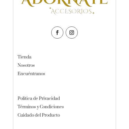
Tienda
Nosotros
Encuéntranos
Política de Privacidad
Términos y Condiciones
Cuidado del Producto