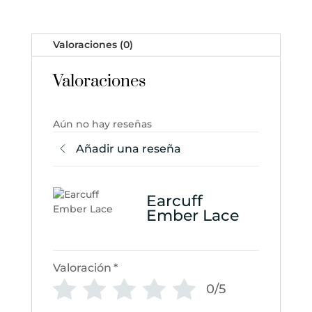
Valoraciones (0)
Valoraciones
Aún no hay reseñas
Añadir una reseña
Earcuff
Ember Lace
Valoración
*
0/5