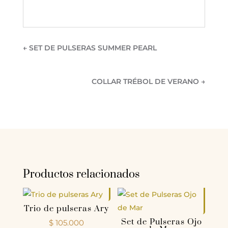
←
SET DE PULSERAS SUMMER PEARL
COLLAR TRÉBOL DE VERANO
→
Productos relacionados
Trio de pulseras Ary
Set de Pulseras Ojo
$
105.000