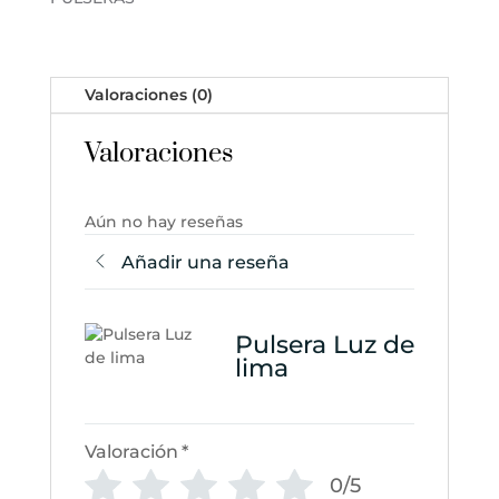
Valoraciones (0)
Valoraciones
Aún no hay reseñas
Añadir una reseña
Pulsera Luz de
lima
Valoración
*
0/5