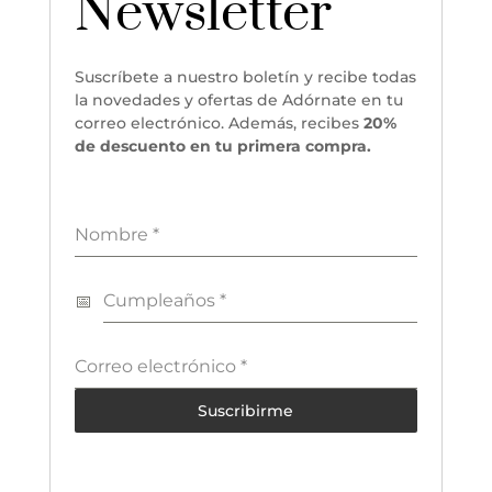
Newsletter
Suscríbete a nuestro boletín y recibe todas
la novedades y ofertas de Adórnate en tu
correo electrónico. Además, recibes
20%
de descuento en tu primera compra.
Nombre
*
Cumpleaños
*
Correo electrónico
*
Suscribirme