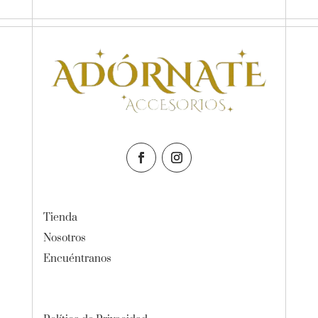
Tienda
Nosotros
Encuéntranos