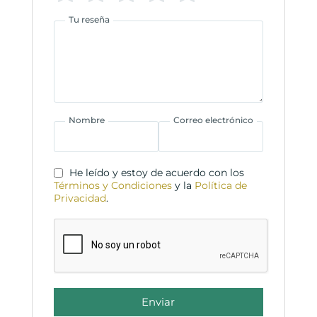
Tu reseña
Nombre
Correo electrónico
He leído y estoy de acuerdo con los
Términos y Condiciones
y la
Política de
Privacidad
.
Enviar