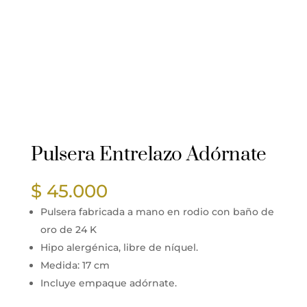
Pulsera Entrelazo Adórnate
$
45.000
Pulsera fabricada a mano en rodio con baño de
oro de 24 K
Hipo alergénica, libre de níquel.
Medida: 17 cm
Incluye empaque adórnate.