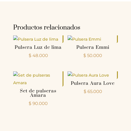
Productos relacionados
Pulsera Luz de lima
Pulsera Emmi
$
48.000
$
50.000
Pulsera Aura Love
Set de pulseras
$
65.000
Amara
$
90.000