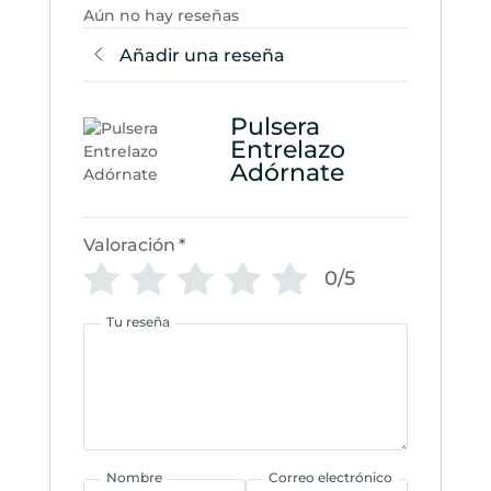
Aún no hay reseñas
Añadir una reseña
Pulsera
Entrelazo
Adórnate
Valoración
*
0/5
Tu reseña
Nombre
Correo electrónico