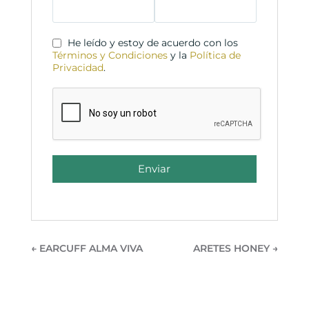
He leído y estoy de acuerdo con los
Términos y Condiciones
y la
Política de
Privacidad
.
Enviar
←
EARCUFF ALMA VIVA
ARETES HONEY
→