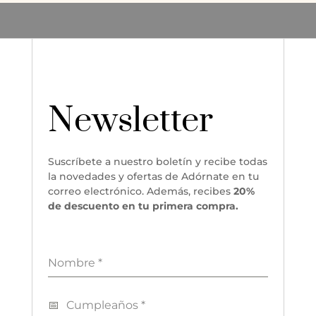
Newsletter
Suscríbete a nuestro boletín y recibe todas
la novedades y ofertas de Adórnate en tu
correo electrónico. Además, recibes
20%
de descuento en tu primera compra.
Nombre
*
Cumpleaños
*