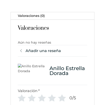
Valoraciones (0)
Valoraciones
Aún no hay reseñas
Añadir una reseña
Anillo Estrella
Dorada
Valoración
*
0/5