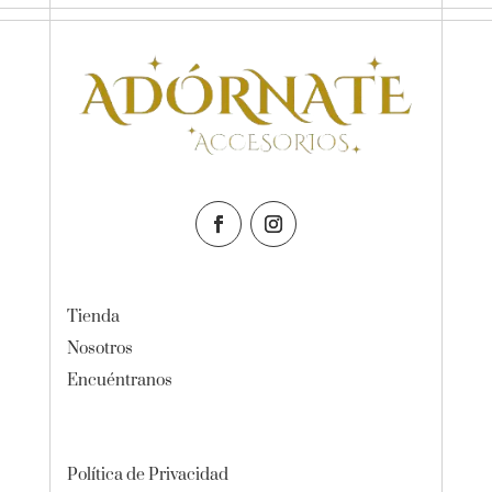
Tienda
Nosotros
Encuéntranos
Política de Privacidad