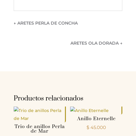
←
ARETES PERLA DE CONCHA
ARETES OLA DORADA
→
Productos relacionados
Anillo Eternelle
Trio de anillos Perla
$
45.000
de Mar