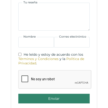
Tu reseña
Nombre
Correo electrónico
He leído y estoy de acuerdo con los
Términos y Condiciones
y la
Política de
Privacidad
.
Enviar