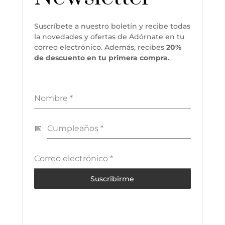
Suscríbete a nuestro boletín y recibe todas
la novedades y ofertas de Adórnate en tu
correo electrónico. Además, recibes
20%
de descuento en tu primera compra.
Nombre
*
Cumpleaños
*
Correo electrónico
*
Suscribirme