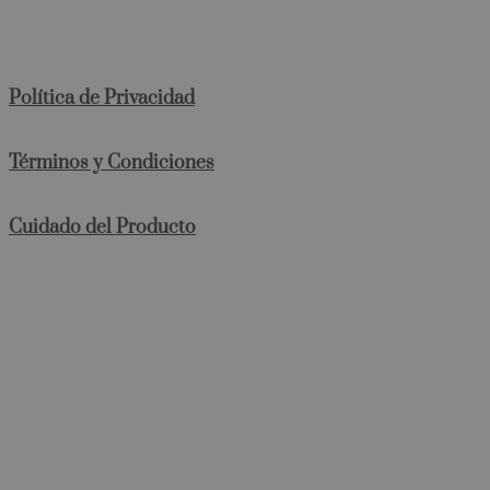
Política de Privacidad
Términos y Condiciones
Cuidado del Producto