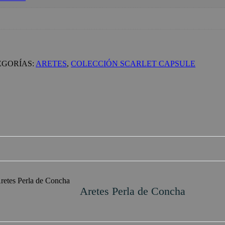
EGORÍAS:
ARETES
,
COLECCIÓN SCARLET CAPSULE
Aretes Perla de Concha