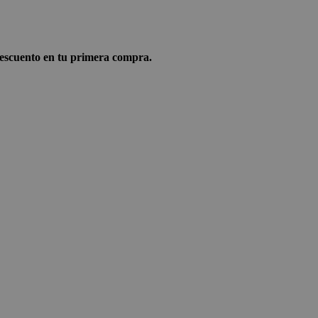
scuento en tu primera compra.