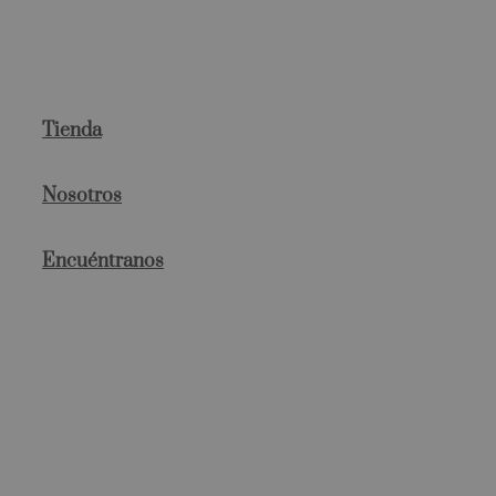
Tienda
Nosotros
Encuéntranos