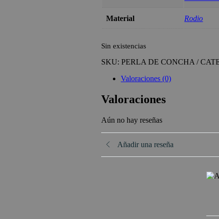
Material
Rodio
Sin existencias
SKU:
PERLA DE CONCHA
CAT
Valoraciones (0)
Valoraciones
Aún no hay reseñas
Añadir una reseña