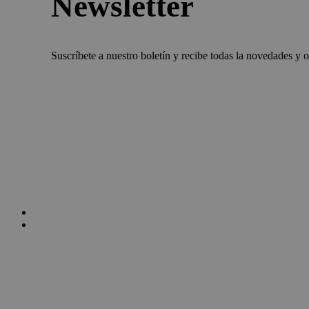
Newsletter
Suscríbete a nuestro boletín y recibe todas la novedades y 