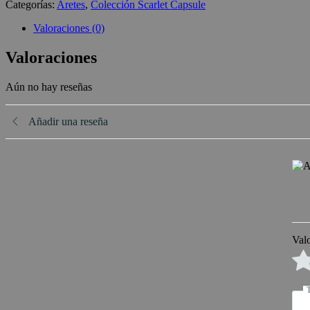
Categorías:
Aretes
,
Colección Scarlet Capsule
Valoraciones (0)
Valoraciones
Aún no hay reseñas
Añadir una reseña
Val