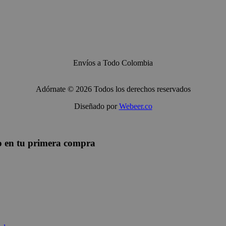
Envíos a Todo Colombia
Adórnate © 2026 Todos los derechos reservados
Diseñado por
Webeer.co
to en tu primera compra