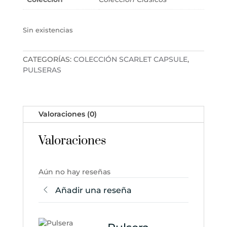
Sin existencias
CATEGORÍAS:
COLECCIÓN SCARLET CAPSULE
,
PULSERAS
Valoraciones (0)
Valoraciones
Aún no hay reseñas
Añadir una reseña