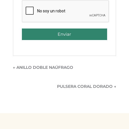
Enviar
←
ANILLO DOBLE NAÚFRAGO
PULSERA CORAL DORADO
→