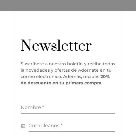
Newsletter
Suscríbete a nuestro boletín y recibe todas
la novedades y ofertas de Adórnate en tu
correo electrónico. Además, recibes
20%
de descuento en tu primera compra.
Nombre
*
Cumpleaños
*