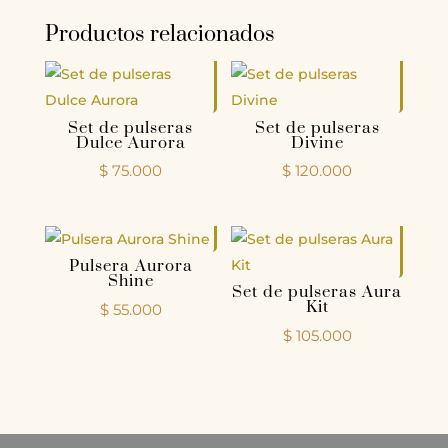
Productos relacionados
Set de pulseras
Set de pulseras
Dulce Aurora
Divine
$
75.000
$
120.000
Pulsera Aurora
Shine
Set de pulseras Aura
Kit
$
55.000
$
105.000